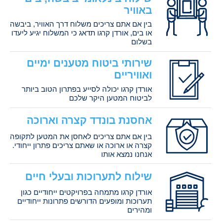
באוויר
בין אם אתם צריכים משלוח דרך האוויר, ביבשה
או בים, אורדן קרגו תדאג כי המשלוח יגיע ליעדו
בשלום
שירותי ביטוח מטענים ימיים
ואוויריים
אורדן קרגו יכולה לסייע בפתרון הטוב ביותר
לביטוח המטען היקר שלכם
אחסנת בונדד קצרה וארוכה
בין אם אתם צריכים לאחסן את המטען לתקופה
קצרה או ארוכה או שאתם צריכים פתרון ייחודי.
אנחנו נמצא אותו
שילוח לתערוכות ובעלי חיים
אורדן קרגו מתמחה בפרויקטים ייחודיים כגון
תערוכות ומופעים הדורשים פתרונות ייחודיים
ומהירים