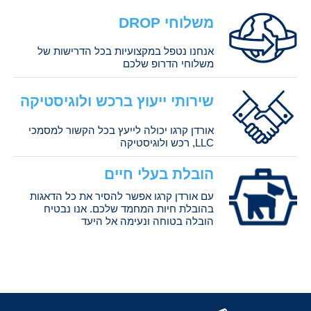
משלוחי DROP
אנחנו נטפל במקצועיות בכל הדרישות של
משלוחי הדרופ שלכם
שירותי ייעוץ ברכש ולוגיסטיקה
אורדן קרגו יכולה לייעץ בכל הקשור למסמכי
LLC, רכש ולוגיסטיקה
הובלת בעלי חיים
עם אורדן קרגו אפשר להסיר את כל הדאגות
בהובלת חיות המחמד שלכם. אנו נבטיח
הובלה בטוחה ונעימה אל היעד