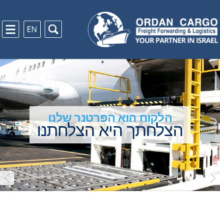
הלקוח הוא הפרטנר שלנו
הצלחתך היא הצלחתנו