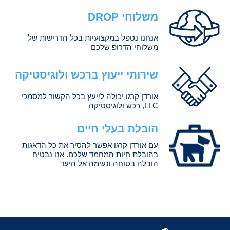
משלוחי DROP
אנחנו נטפל במקצועיות בכל הדרישות של
משלוחי הדרופ שלכם
שירותי ייעוץ ברכש ולוגיסטיקה
אורדן קרגו יכולה לייעץ בכל הקשור למסמכי
LLC, רכש ולוגיסטיקה
הובלת בעלי חיים
עם אורדן קרגו אפשר להסיר את כל הדאגות
בהובלת חיות המחמד שלכם. אנו נבטיח
הובלה בטוחה ונעימה אל היעד