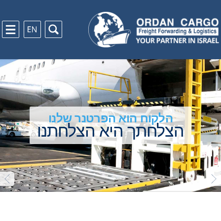
הלקוח הוא הפרטנר שלנו
הצלחתך היא הצלחתנו