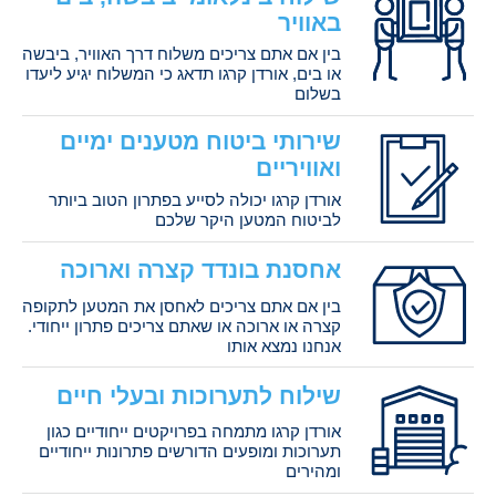
באוויר
בין אם אתם צריכים משלוח דרך האוויר, ביבשה
או בים, אורדן קרגו תדאג כי המשלוח יגיע ליעדו
בשלום
שירותי ביטוח מטענים ימיים
ואוויריים
אורדן קרגו יכולה לסייע בפתרון הטוב ביותר
לביטוח המטען היקר שלכם
אחסנת בונדד קצרה וארוכה
בין אם אתם צריכים לאחסן את המטען לתקופה
קצרה או ארוכה או שאתם צריכים פתרון ייחודי.
אנחנו נמצא אותו
שילוח לתערוכות ובעלי חיים
אורדן קרגו מתמחה בפרויקטים ייחודיים כגון
תערוכות ומופעים הדורשים פתרונות ייחודיים
ומהירים